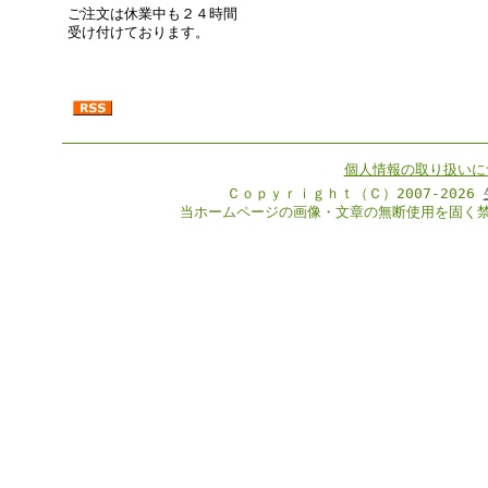
ご注文は休業中も２４時間
受け付けております。
個人情報の取り扱いに
Ｃｏｐｙｒｉｇｈｔ（Ｃ）2007-2026
当ホームページの画像・文章の無断使用を固く