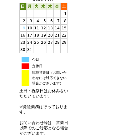
日
月
火
水
木
金
土
1
2
3
4
5
6
7
8
9
10
11
12
13
14
15
16
17
18
19
20
21
22
23
24
25
26
27
28
29
30
31
今日
定休日
臨時営業日（お問い合
わせには対応できない
場合がございます）
土日・祝祭日はお休みをい
ただいています。
※発送業務は行っておりま
す。
お問い合わせ等は、営業日
以降でのご対応となる場合
がございます。