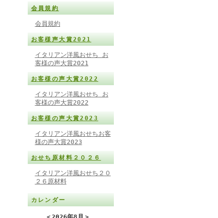
会員規約
会員規約
お客様声大賞2021
イタリアン洋風おせち お
客様の声大賞2021
お客様の声大賞2022
イタリアン洋風おせち お
客様の声大賞2022
お客様の声大賞2023
イタリアン洋風おせちお客
様の声大賞2023
おせち原材料２０２６
イタリアン洋風おせち２０
２６原材料
カレンダー
＜
2026年8月
＞