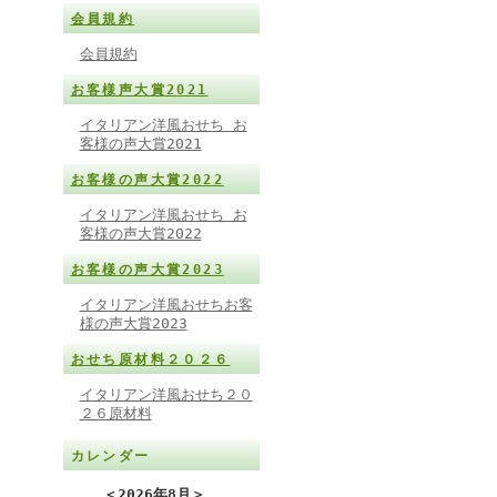
会員規約
会員規約
お客様声大賞2021
イタリアン洋風おせち お
客様の声大賞2021
お客様の声大賞2022
イタリアン洋風おせち お
客様の声大賞2022
お客様の声大賞2023
イタリアン洋風おせちお客
様の声大賞2023
おせち原材料２０２６
イタリアン洋風おせち２０
２６原材料
カレンダー
＜
2026年8月
＞