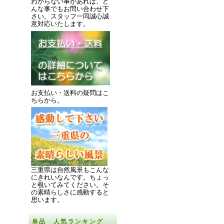
わからない事があれば、ど
んな事でもお問い合わせ下
さい。スタッフ一同誠心誠
意対応いたします。
お支払い・送料の疑問はこ
ちらから。
三重県は自然風景もこんな
にきれいなんです。
ちょっ
と覗いてみてください。
そ
の素晴らしさに感動すると
思います。
単品 人気ランキング