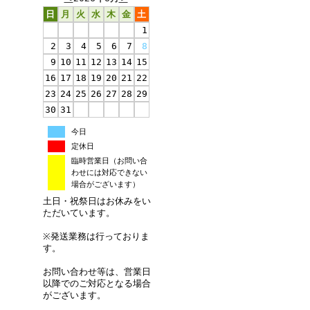
日
月
火
水
木
金
土
1
2
3
4
5
6
7
8
9
10
11
12
13
14
15
16
17
18
19
20
21
22
23
24
25
26
27
28
29
30
31
今日
定休日
臨時営業日（お問い合
わせには対応できない
場合がございます）
土日・祝祭日はお休みをい
ただいています。
※発送業務は行っておりま
す。
お問い合わせ等は、営業日
以降でのご対応となる場合
がございます。