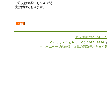
ご注文は休業中も２４時間
受け付けております。
個人情報の取り扱いに
Ｃｏｐｙｒｉｇｈｔ（Ｃ）2007-2026
当ホームページの画像・文章の無断使用を固く