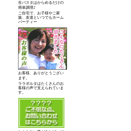
生パスタはからめるだけの
簡単調理♪
ご自宅で、お子様やご家
族、友達といつでもホーム
パーティー
お客様、ありがとうござい
ます。
ララポルタはたくさんのお
客様の声で支えられていま
す。