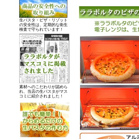
生パスタ・ピザ・リゾット
の安全性は、定期的な衛生
検査で守られています！
素材へのこだわりが認めら
れ、当店の生パスタがマス
コミに紹介されました！