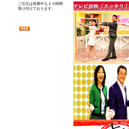
ご注文は休業中も２４時間
受け付けております。