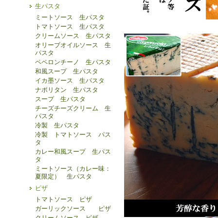
生パスタ
ミートソース 生パスタ
トマトソース 生パスタ
クリームソース 生パスタ
オリーブオイルソース 生
パスタ
ペペロンチーノ 生パスタ
和風スープ 生パスタ
イカ墨ソース 生パスタ
ナポリタン 生パスタ
スープ 生パスタ
チーズチーズクリーム 生
パスタ
冷製 生パスタ
冷製 トマトソース パス
タ
カレー和風スープ 生パス
タ
ミートソース（カレー味：
夏限定） 生パスタ
ピザ
トマトソース ピザ
ガーリックソース ピザ
クリームソース ピザ