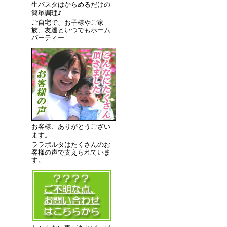
生パスタはからめるだけの
簡単調理♪
ご自宅で、お子様やご家
族、友達といつでもホーム
パーティー
お客様、ありがとうござい
ます。
ララポルタはたくさんのお
客様の声で支えられていま
す。