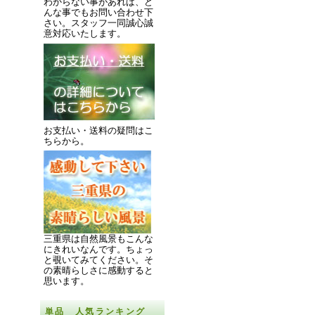
わからない事があれば、ど
んな事でもお問い合わせ下
さい。スタッフ一同誠心誠
意対応いたします。
お支払い・送料の疑問はこ
ちらから。
三重県は自然風景もこんな
にきれいなんです。
ちょっ
と覗いてみてください。
そ
の素晴らしさに感動すると
思います。
単品 人気ランキング