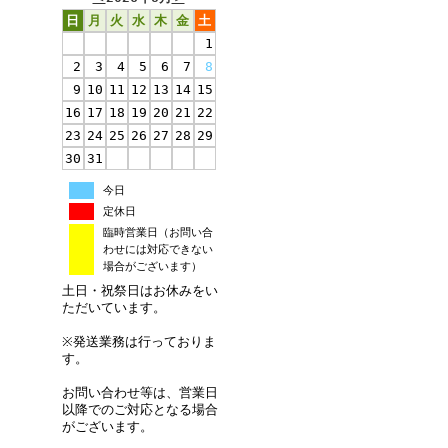
日
月
火
水
木
金
土
1
2
3
4
5
6
7
8
9
10
11
12
13
14
15
16
17
18
19
20
21
22
23
24
25
26
27
28
29
30
31
今日
定休日
臨時営業日（お問い合
わせには対応できない
場合がございます）
土日・祝祭日はお休みをい
ただいています。
※発送業務は行っておりま
す。
お問い合わせ等は、営業日
以降でのご対応となる場合
がございます。