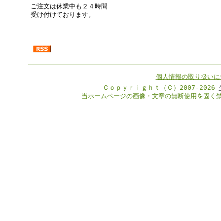
ご注文は休業中も２４時間
受け付けております。
個人情報の取り扱いに
Ｃｏｐｙｒｉｇｈｔ（Ｃ）2007-2026
当ホームページの画像・文章の無断使用を固く