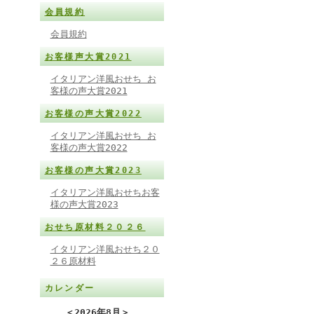
会員規約
会員規約
お客様声大賞2021
イタリアン洋風おせち お
客様の声大賞2021
お客様の声大賞2022
イタリアン洋風おせち お
客様の声大賞2022
お客様の声大賞2023
イタリアン洋風おせちお客
様の声大賞2023
おせち原材料２０２６
イタリアン洋風おせち２０
２６原材料
カレンダー
＜
2026年8月
＞