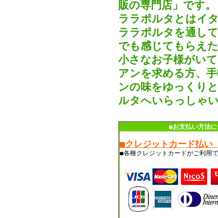
販の専門店」です。
ララポルタとはイタ
ララポルタを通して
でも感じてもらえた
小さなお子様がいて
アンを求める方、手
ンの味をゆっくりと
ルタへいらっしゃ
●お支払い方法に
■クレジットカード払い
●各種クレジットカードがご利用