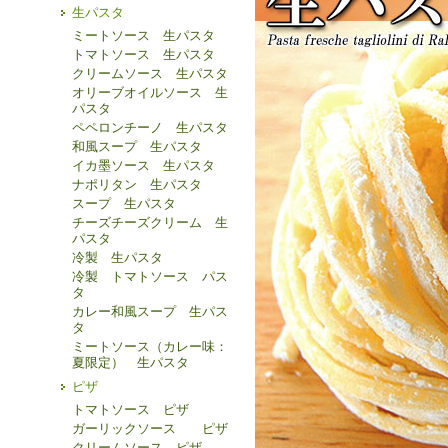
生パスタ
ミートソース 生パスタ
トマトソース 生パスタ
クリームソース 生パスタ
オリーブオイルソース 生
パスタ
ペペロンチーノ 生パスタ
和風スープ 生パスタ
イカ墨ソース 生パスタ
ナポリタン 生パスタ
スープ 生パスタ
チーズチーズクリーム 生
パスタ
冷製 生パスタ
冷製 トマトソース パス
タ
カレー和風スープ 生パス
タ
ミートソース（カレー味：
夏限定） 生パスタ
ピザ
トマトソース ピザ
ガーリックソース ピザ
クリームソース ピザ