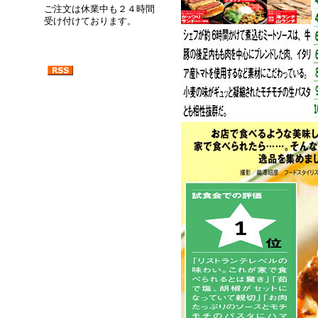
ご注文は休業中も２４時間
受け付けております。