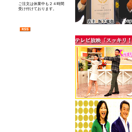
ご注文は休業中も２４時間
受け付けております。