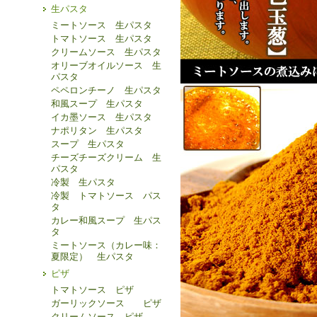
生パスタ
ミートソース 生パスタ
トマトソース 生パスタ
クリームソース 生パスタ
オリーブオイルソース 生
パスタ
ペペロンチーノ 生パスタ
和風スープ 生パスタ
イカ墨ソース 生パスタ
ナポリタン 生パスタ
スープ 生パスタ
チーズチーズクリーム 生
パスタ
冷製 生パスタ
冷製 トマトソース パス
タ
カレー和風スープ 生パス
タ
ミートソース（カレー味：
夏限定） 生パスタ
ピザ
トマトソース ピザ
ガーリックソース ピザ
クリームソース ピザ