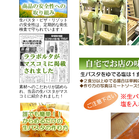
生パスタ・ピザ・リゾット
の安全性は、定期的な衛生
検査で守られています！
素材へのこだわりが認めら
れ、当店の生パスタがマス
コミに紹介されました！