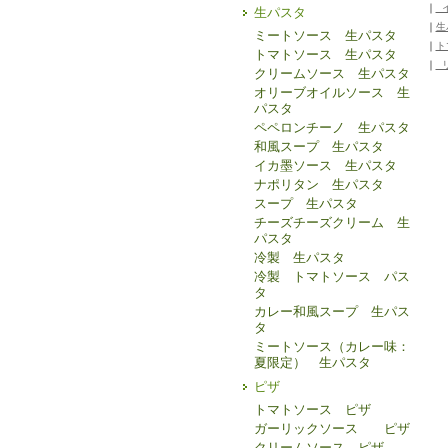
｜
イ
生パスタ
｜
生
ミートソース 生パスタ
｜
ト
トマトソース 生パスタ
｜
リ
クリームソース 生パスタ
オリーブオイルソース 生
パスタ
ペペロンチーノ 生パスタ
和風スープ 生パスタ
イカ墨ソース 生パスタ
ナポリタン 生パスタ
スープ 生パスタ
チーズチーズクリーム 生
パスタ
冷製 生パスタ
冷製 トマトソース パス
タ
カレー和風スープ 生パス
タ
ミートソース（カレー味：
夏限定） 生パスタ
ピザ
トマトソース ピザ
ガーリックソース ピザ
クリームソース ピザ