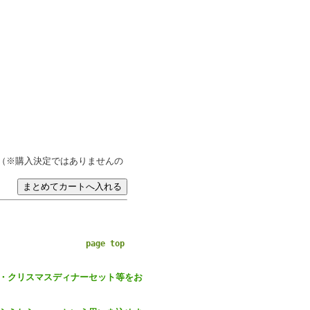
（※購入決定ではありませんの
page top
・クリスマスディナーセット等をお