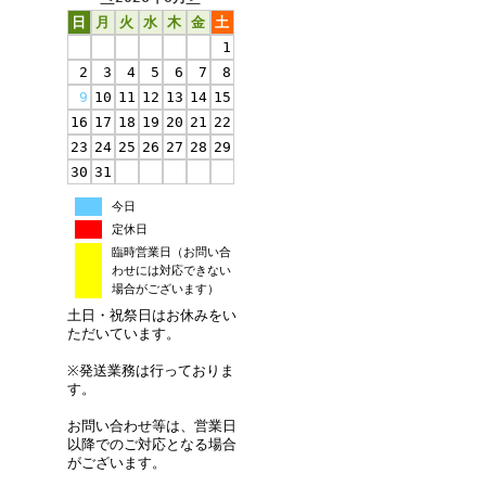
日
月
火
水
木
金
土
1
2
3
4
5
6
7
8
9
10
11
12
13
14
15
16
17
18
19
20
21
22
23
24
25
26
27
28
29
30
31
今日
定休日
臨時営業日（お問い合
わせには対応できない
場合がございます）
土日・祝祭日はお休みをい
ただいています。
※発送業務は行っておりま
す。
お問い合わせ等は、営業日
以降でのご対応となる場合
がございます。