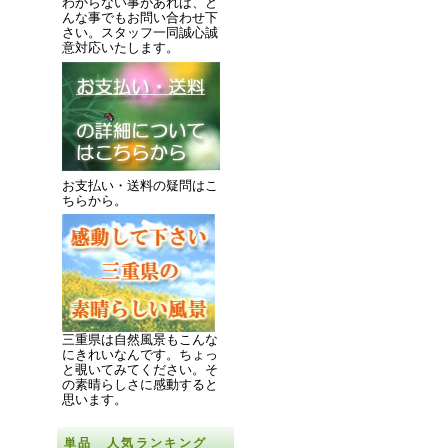
わからない事があれば、ど
んな事でもお問い合わせ下
さい。スタッフ一同誠心誠
意対応いたします。
お支払い・送料の疑問はこ
ちらから。
三重県は自然風景もこんな
にきれいなんです。
ちょっ
と覗いてみてください。
そ
の素晴らしさに感動すると
思います。
単品 人気ランキング