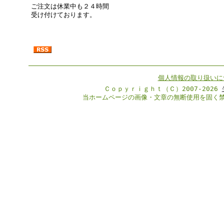
ご注文は休業中も２４時間
受け付けております。
個人情報の取り扱いに
Ｃｏｐｙｒｉｇｈｔ（Ｃ）2007-2026
当ホームページの画像・文章の無断使用を固く