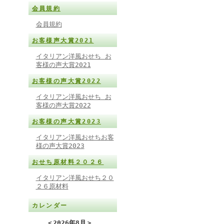
会員規約
会員規約
お客様声大賞2021
イタリアン洋風おせち お
客様の声大賞2021
お客様の声大賞2022
イタリアン洋風おせち お
客様の声大賞2022
お客様の声大賞2023
イタリアン洋風おせちお客
様の声大賞2023
おせち原材料２０２６
イタリアン洋風おせち２０
２６原材料
カレンダー
＜
2026年8月
＞