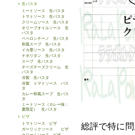
生パスタ
ミートソース 生パスタ
トマトソース 生パスタ
クリームソース 生パスタ
オリーブオイルソース 生
パスタ
ペペロンチーノ 生パスタ
和風スープ 生パスタ
イカ墨ソース 生パスタ
ナポリタン 生パスタ
スープ 生パスタ
チーズチーズクリーム 生
パスタ
冷製 生パスタ
冷製 トマトソース パス
タ
カレー和風スープ 生パス
タ
ミートソース（カレー味：
夏限定） 生パスタ
ピザ
トマトソース ピザ
総評で特に問
ガーリックソース ピザ
クリームソース ピザ