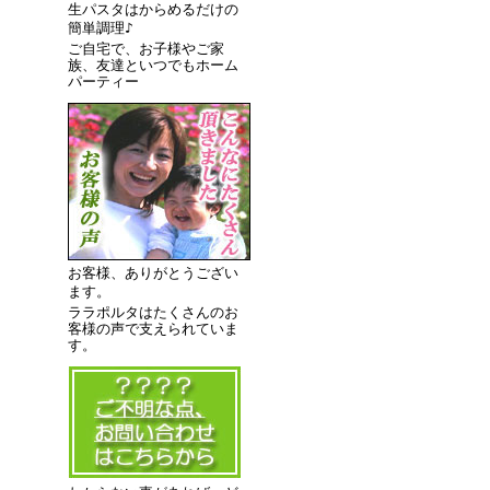
生パスタはからめるだけの
簡単調理♪
ご自宅で、お子様やご家
族、友達といつでもホーム
パーティー
お客様、ありがとうござい
ます。
ララポルタはたくさんのお
客様の声で支えられていま
す。