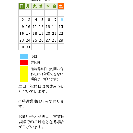
日
月
火
水
木
金
土
1
2
3
4
5
6
7
8
9
10
11
12
13
14
15
16
17
18
19
20
21
22
23
24
25
26
27
28
29
30
31
今日
定休日
臨時営業日（お問い合
わせには対応できない
場合がございます）
土日・祝祭日はお休みをい
ただいています。
※発送業務は行っておりま
す。
お問い合わせ等は、営業日
以降でのご対応となる場合
がございます。