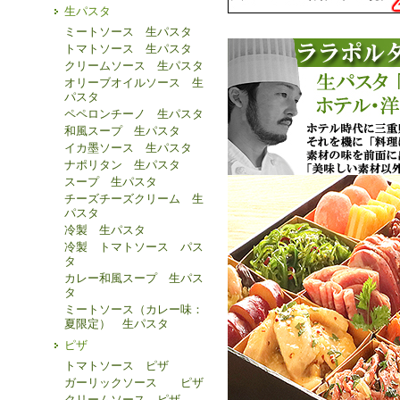
生パスタ
ミートソース 生パスタ
トマトソース 生パスタ
クリームソース 生パスタ
オリーブオイルソース 生
パスタ
ペペロンチーノ 生パスタ
和風スープ 生パスタ
イカ墨ソース 生パスタ
ナポリタン 生パスタ
スープ 生パスタ
チーズチーズクリーム 生
パスタ
冷製 生パスタ
冷製 トマトソース パス
タ
カレー和風スープ 生パス
タ
ミートソース（カレー味：
夏限定） 生パスタ
ピザ
トマトソース ピザ
ガーリックソース ピザ
クリームソース ピザ