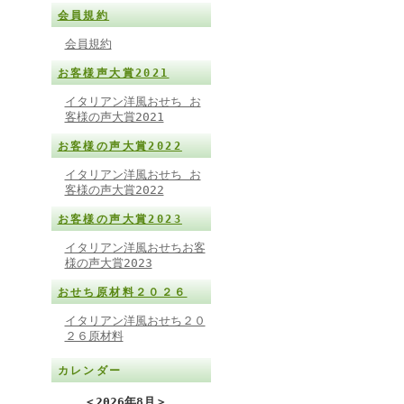
会員規約
会員規約
お客様声大賞2021
イタリアン洋風おせち お
客様の声大賞2021
お客様の声大賞2022
イタリアン洋風おせち お
客様の声大賞2022
お客様の声大賞2023
イタリアン洋風おせちお客
様の声大賞2023
おせち原材料２０２６
イタリアン洋風おせち２０
２６原材料
カレンダー
＜
2026年8月
＞