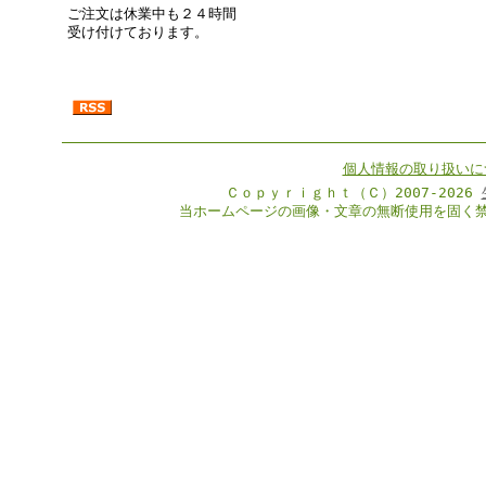
ご注文は休業中も２４時間
受け付けております。
個人情報の取り扱いに
Ｃｏｐｙｒｉｇｈｔ（Ｃ）2007-2026
当ホームページの画像・文章の無断使用を固く