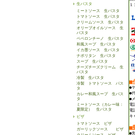
生パスタ
１
ミートソース 生パスタ
トマトソース 生パスタ
クリームソース 生パスタ
オリーブオイルソース 生
パスタ
ペペロンチーノ 生パスタ
和風スープ 生パスタ
イカ墨ソース 生パスタ
ナポリタン 生パスタ
スープ 生パスタ
チーズチーズクリーム 生
パスタ
冷製 生パスタ
■
冷製 トマトソース パス
●
タ
●
カレー和風スープ 生パス
タ
●
ミートソース（カレー味：
電
夏限定） 生パスタ
電
キ
ピザ
トマトソース ピザ
■
ガーリックソース ピザ
●
クリームソース ピザ