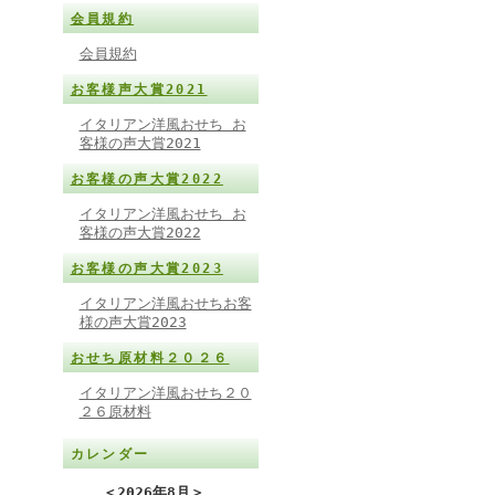
会員規約
会員規約
お客様声大賞2021
イタリアン洋風おせち お
客様の声大賞2021
お客様の声大賞2022
イタリアン洋風おせち お
客様の声大賞2022
お客様の声大賞2023
イタリアン洋風おせちお客
様の声大賞2023
おせち原材料２０２６
イタリアン洋風おせち２０
２６原材料
カレンダー
＜
2026年8月
＞