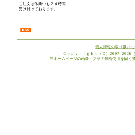
ご注文は休業中も２４時間
受け付けております。
個人情報の取り扱いに
Ｃｏｐｙｒｉｇｈｔ（Ｃ）2007-2026
当ホームページの画像・文章の無断使用を固く