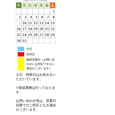
日
月
火
水
木
金
土
1
2
3
4
5
6
7
8
9
10
11
12
13
14
15
16
17
18
19
20
21
22
23
24
25
26
27
28
29
30
31
今日
定休日
臨時営業日（お問い合
わせには対応できない
場合がございます）
土日・祝祭日はお休みをい
ただいています。
※発送業務は行っておりま
す。
お問い合わせ等は、営業日
以降でのご対応となる場合
がございます。