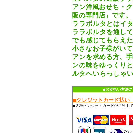
アン洋風おせち・ク
販の専門店」です。
ララポルタとはイタ
ララポルタを通して
でも感じてもらえた
小さなお子様がいて
アンを求める方、手
ンの味をゆっくりと
ルタへいらっしゃ
●お支払い方法に
■クレジットカード払い
●各種クレジットカードがご利用