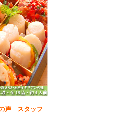
の声 スタッフ