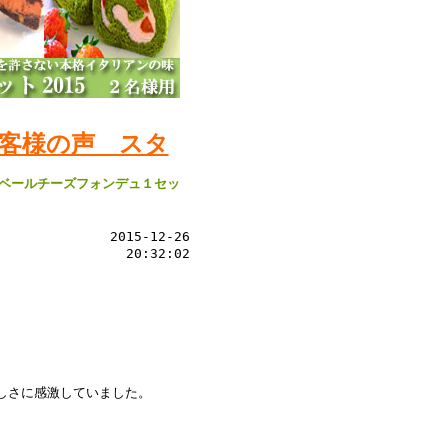
客様の声 スタ
ンベールチーズフォンデュ１セッ
2015-12-26
20:32:02
しさに感激していました。