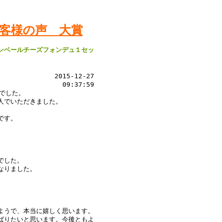
客様の声 大賞
ンベールチーズフォンデュ１セッ
2015-12-27
09:37:59
でした。
人でいただきました。
です。
でした。
なりました。
ようで、本当に嬉しく思います。
ばりたいと思います。今後ともよ