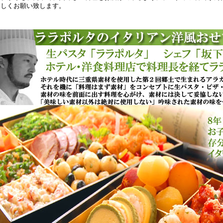
ろしくお願い致します。