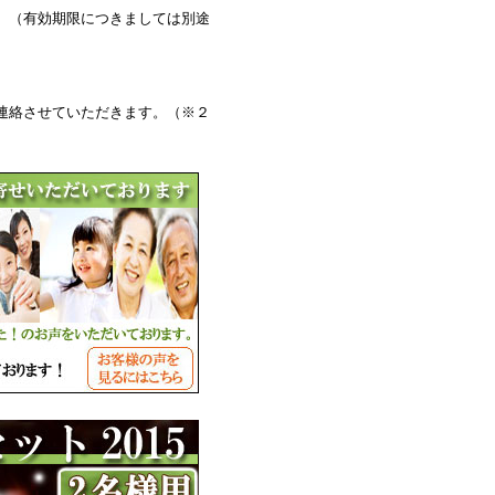
。（有効期限につきましては別途
連絡させていただきます。（※２