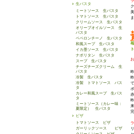
生パスタ
ミートソース 生パスタ
トマトソース 生パスタ
クリームソース 生パスタ
オリーブオイルソース 生
パスタ
ペペロンチーノ 生パスタ
和風スープ 生パスタ
イカ墨ソース 生パスタ
ナポリタン 生パスタ
スープ 生パスタ
チーズチーズクリーム 生
パスタ
冷製 生パスタ
冷製 トマトソース パス
タ
カレー和風スープ 生パス
タ
ミートソース（カレー味：
夏限定） 生パスタ
ピザ
トマトソース ピザ
ガーリックソース ピザ
クリームソース ピザ