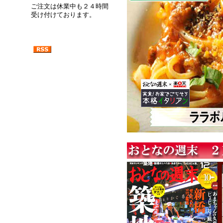
ご注文は休業中も２４時間
受け付けております。