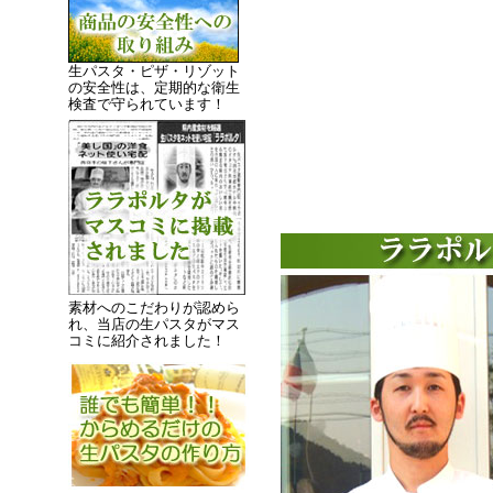
生パスタ・ピザ・リゾット
の安全性は、定期的な衛生
検査で守られています！
素材へのこだわりが認めら
れ、当店の生パスタがマス
コミに紹介されました！