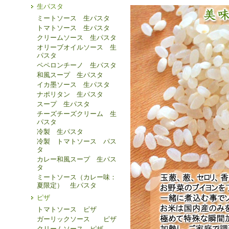
生パスタ
ミートソース 生パスタ
トマトソース 生パスタ
クリームソース 生パスタ
オリーブオイルソース 生
パスタ
ペペロンチーノ 生パスタ
和風スープ 生パスタ
イカ墨ソース 生パスタ
ナポリタン 生パスタ
スープ 生パスタ
チーズチーズクリーム 生
パスタ
冷製 生パスタ
冷製 トマトソース パス
タ
カレー和風スープ 生パス
タ
ミートソース（カレー味：
夏限定） 生パスタ
ピザ
トマトソース ピザ
ガーリックソース ピザ
クリームソース ピザ