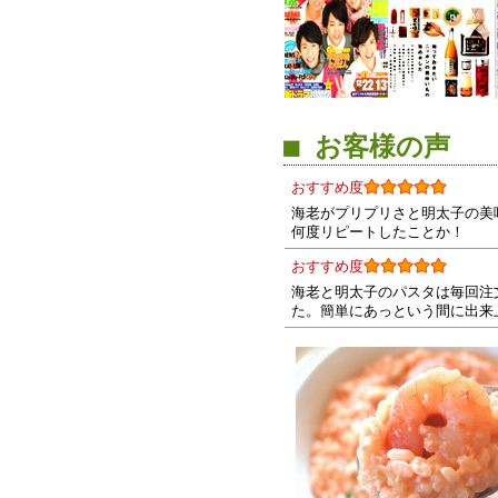
■ お客様の声
おすすめ度
海老がプリプリさと明太子の美
何度リピートしたことか！
おすすめ度
海老と明太子のパスタは毎回注
た。簡単にあっという間に出来