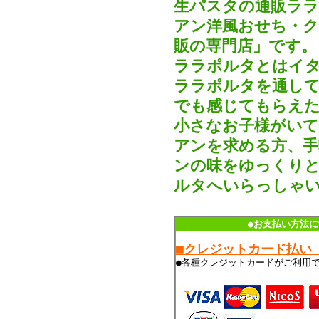
生パスタの通販ラ
アン洋風おせち・
販の専門店」です。
ララポルタとはイタ
ララポルタを通して
でも感じてもらえた
小さなお子様がいて
アンを求める方、手
ンの味をゆっくりと
ルタへいらっしゃ
●お支払い方法に
■クレジットカード払い
●各種クレジットカードがご利用