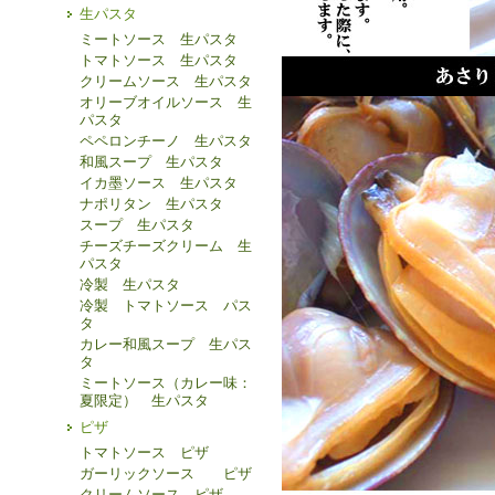
生パスタ
ミートソース 生パスタ
トマトソース 生パスタ
クリームソース 生パスタ
オリーブオイルソース 生
パスタ
ペペロンチーノ 生パスタ
和風スープ 生パスタ
イカ墨ソース 生パスタ
ナポリタン 生パスタ
スープ 生パスタ
チーズチーズクリーム 生
パスタ
冷製 生パスタ
冷製 トマトソース パス
タ
カレー和風スープ 生パス
タ
ミートソース（カレー味：
夏限定） 生パスタ
ピザ
トマトソース ピザ
ガーリックソース ピザ
クリームソース ピザ