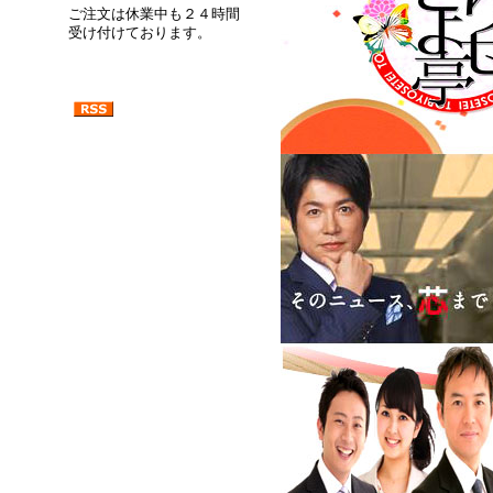
ご注文は休業中も２４時間
受け付けております。