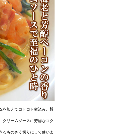
ムを加えてコトコト煮込み、旨
、クリームソースに芳醇なコク
きるものざく切りにして使いま