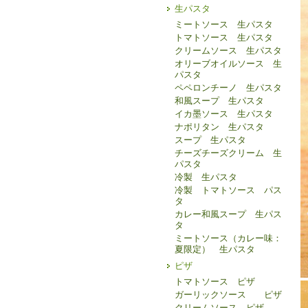
生パスタ
ミートソース 生パスタ
トマトソース 生パスタ
クリームソース 生パスタ
オリーブオイルソース 生
パスタ
ペペロンチーノ 生パスタ
和風スープ 生パスタ
イカ墨ソース 生パスタ
ナポリタン 生パスタ
スープ 生パスタ
チーズチーズクリーム 生
パスタ
冷製 生パスタ
冷製 トマトソース パス
タ
カレー和風スープ 生パス
タ
ミートソース（カレー味：
夏限定） 生パスタ
ピザ
トマトソース ピザ
ガーリックソース ピザ
クリームソース ピザ