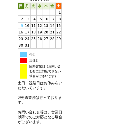
日
月
火
水
木
金
土
1
2
3
4
5
6
7
8
9
10
11
12
13
14
15
16
17
18
19
20
21
22
23
24
25
26
27
28
29
30
31
今日
定休日
臨時営業日（お問い合
わせには対応できない
場合がございます）
土日・祝祭日はお休みをい
ただいています。
※発送業務は行っておりま
す。
お問い合わせ等は、営業日
以降でのご対応となる場合
がございます。