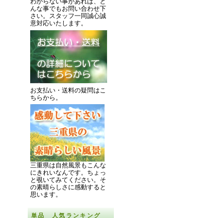
わからない事があれば、ど
んな事でもお問い合わせ下
さい。スタッフ一同誠心誠
意対応いたします。
お支払い・送料の疑問はこ
ちらから。
三重県は自然風景もこんな
にきれいなんです。
ちょっ
と覗いてみてください。
そ
の素晴らしさに感動すると
思います。
単品 人気ランキング