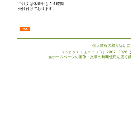
ご注文は休業中も２４時間
受け付けております。
個人情報の取り扱いに
Ｃｏｐｙｒｉｇｈｔ（Ｃ）2007-2026
当ホームページの画像・文章の無断使用を固く