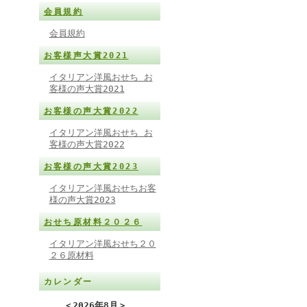
会員規約
会員規約
お客様声大賞2021
イタリアン洋風おせち お
客様の声大賞2021
お客様の声大賞2022
イタリアン洋風おせち お
客様の声大賞2022
お客様の声大賞2023
イタリアン洋風おせちお客
様の声大賞2023
おせち原材料２０２６
イタリアン洋風おせち２０
２６原材料
カレンダー
＜
2026年8月
＞