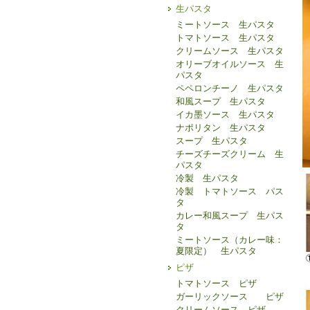
生パスタ
ミートソース 生パスタ
トマトソース 生パスタ
クリームソース 生パスタ
オリーブオイルソース 生
パスタ
ペペロンチーノ 生パスタ
和風スープ 生パスタ
イカ墨ソース 生パスタ
ナポリタン 生パスタ
スープ 生パスタ
チーズチーズクリーム 生
パスタ
冷製 生パスタ
冷製 トマトソース パス
タ
カレー和風スープ 生パス
タ
ミートソース（カレー味：
夏限定） 生パスタ
ピザ
トマトソース ピザ
ガーリックソース ピザ
クリームソース ピザ