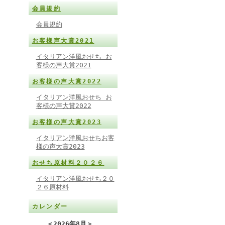
会員規約
会員規約
お客様声大賞2021
イタリアン洋風おせち お
客様の声大賞2021
お客様の声大賞2022
イタリアン洋風おせち お
客様の声大賞2022
お客様の声大賞2023
イタリアン洋風おせちお客
様の声大賞2023
おせち原材料２０２６
イタリアン洋風おせち２０
２６原材料
カレンダー
＜
2026年8月
＞