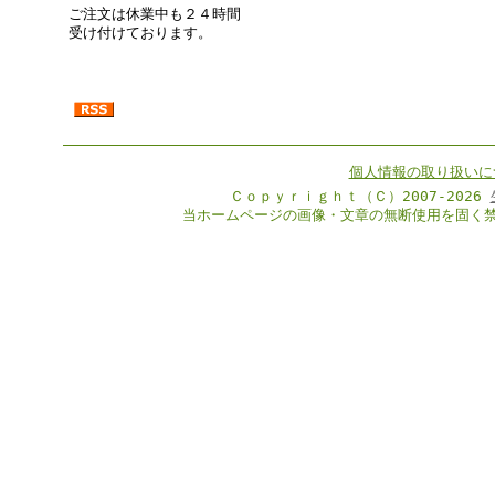
ご注文は休業中も２４時間
受け付けております。
個人情報の取り扱いに
Ｃｏｐｙｒｉｇｈｔ（Ｃ）2007-2026
当ホームページの画像・文章の無断使用を固く