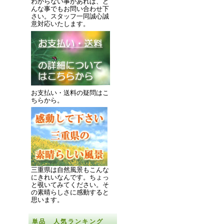
わからない事があれば、ど
んな事でもお問い合わせ下
さい。スタッフ一同誠心誠
意対応いたします。
お支払い・送料の疑問はこ
ちらから。
三重県は自然風景もこんな
にきれいなんです。
ちょっ
と覗いてみてください。
そ
の素晴らしさに感動すると
思います。
単品 人気ランキング