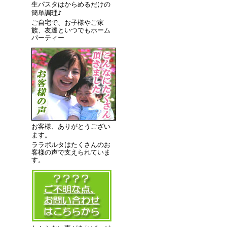
生パスタはからめるだけの
簡単調理♪
ご自宅で、お子様やご家
族、友達といつでもホーム
パーティー
お客様、ありがとうござい
ます。
ララポルタはたくさんのお
客様の声で支えられていま
す。