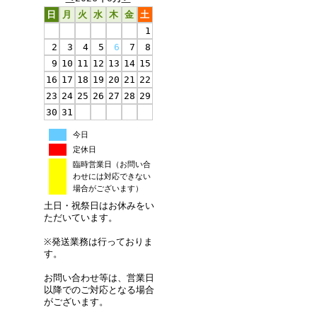
日
月
火
水
木
金
土
1
2
3
4
5
6
7
8
9
10
11
12
13
14
15
16
17
18
19
20
21
22
23
24
25
26
27
28
29
30
31
今日
定休日
臨時営業日（お問い合
わせには対応できない
場合がございます）
土日・祝祭日はお休みをい
ただいています。
※発送業務は行っておりま
す。
お問い合わせ等は、営業日
以降でのご対応となる場合
がございます。