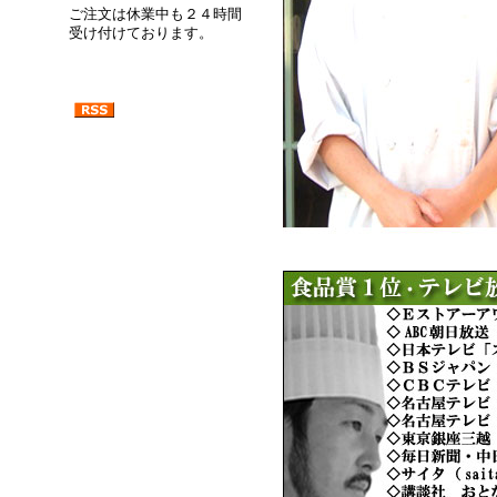
ご注文は休業中も２４時間
受け付けております。