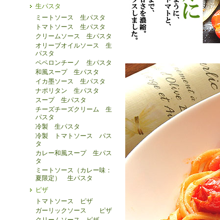
生パスタ
ミートソース 生パスタ
トマトソース 生パスタ
クリームソース 生パスタ
オリーブオイルソース 生
パスタ
ペペロンチーノ 生パスタ
和風スープ 生パスタ
イカ墨ソース 生パスタ
ナポリタン 生パスタ
スープ 生パスタ
チーズチーズクリーム 生
パスタ
冷製 生パスタ
冷製 トマトソース パス
タ
カレー和風スープ 生パス
タ
ミートソース（カレー味：
夏限定） 生パスタ
ピザ
トマトソース ピザ
ガーリックソース ピザ
クリームソース ピザ