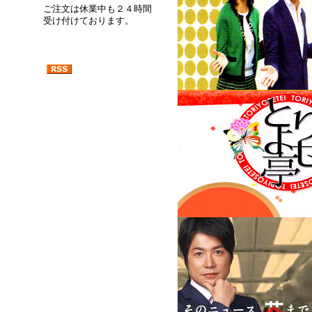
ご注文は休業中も２４時間
受け付けております。