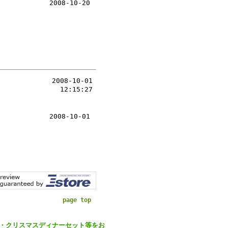
2008-10-20
2008-10-01
12:15:27
2008-10-01
page top
・クリスマスディナーセット等をお