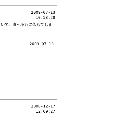
2009-07-13
10:53:28
ていて、食べる時に落ちてしま
2009-07-13
2008-12-17
12:09:27