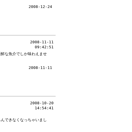
2008-12-24
2008-11-11
09:42:51
新鮮な魚介でしか味わえませ
2008-11-11
2008-10-20
14:54:41
もんできなくなっちゃいまし