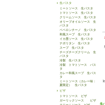
生パスタ
ミートソース 生パスタ
トマトソース 生パスタ
クリームソース 生パスタ
オリーブオイルソース 生
パスタ
ペペロンチーノ 生パスタ
和風スープ 生パスタ
イカ墨ソース 生パスタ
ナポリタン 生パスタ
スープ 生パスタ
チーズチーズクリーム 生
パスタ
冷製 生パスタ
冷製 トマトソース パス
タ
カレー和風スープ 生パス
タ
1
ミートソース（カレー味：
夏限定） 生パスタ
ピザ
トマトソース ピザ
ガーリックソース ピザ
生
クリームソース ピザ