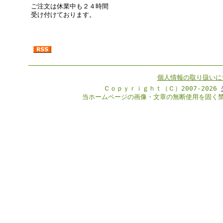
ご注文は休業中も２４時間
受け付けております。
個人情報の取り扱いに
Ｃｏｐｙｒｉｇｈｔ（Ｃ）2007-2026
当ホームページの画像・文章の無断使用を固く