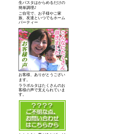
生パスタはからめるだけの
簡単調理♪
ご自宅で、お子様やご家
族、友達といつでもホーム
パーティー
お客様、ありがとうござい
ます。
ララポルタはたくさんのお
客様の声で支えられていま
す。