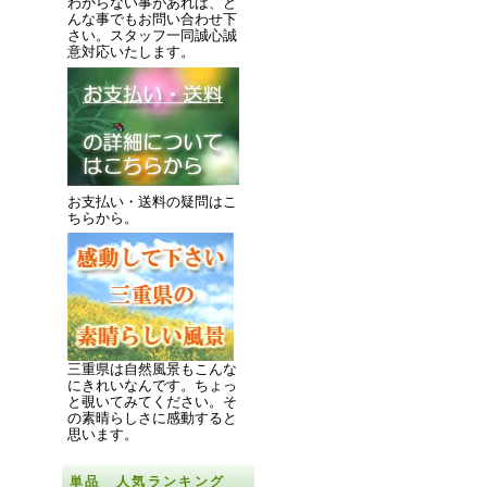
わからない事があれば、ど
んな事でもお問い合わせ下
さい。スタッフ一同誠心誠
意対応いたします。
お支払い・送料の疑問はこ
ちらから。
三重県は自然風景もこんな
にきれいなんです。
ちょっ
と覗いてみてください。
そ
の素晴らしさに感動すると
思います。
単品 人気ランキング