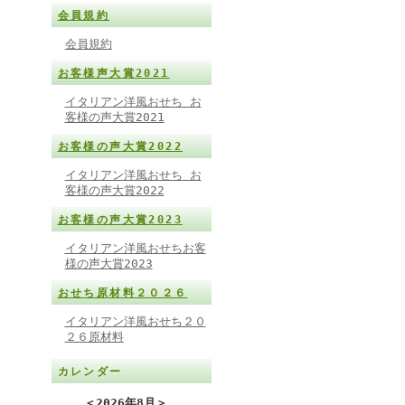
会員規約
会員規約
お客様声大賞2021
イタリアン洋風おせち お
客様の声大賞2021
お客様の声大賞2022
イタリアン洋風おせち お
客様の声大賞2022
お客様の声大賞2023
イタリアン洋風おせちお客
様の声大賞2023
おせち原材料２０２６
イタリアン洋風おせち２０
２６原材料
カレンダー
＜
2026年8月
＞