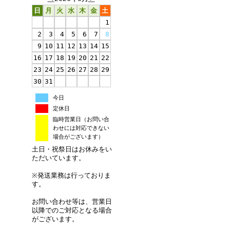
日
月
火
水
木
金
土
1
2
3
4
5
6
7
8
9
10
11
12
13
14
15
16
17
18
19
20
21
22
23
24
25
26
27
28
29
30
31
今日
定休日
臨時営業日（お問い合
わせには対応できない
場合がございます）
土日・祝祭日はお休みをい
ただいています。
※発送業務は行っておりま
す。
お問い合わせ等は、営業日
以降でのご対応となる場合
がございます。